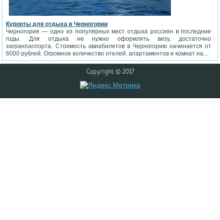
Курорты для отдыха в Черногории
Черногория — одно из популярных мест отдыха россиян в последние
годы. Для отдыха не нужно оформлять визу, достаточно
загранпаспорта. Стоимость авиабилетов в Черногорию начинается от
6000 рублей. Огромное количество отелей, апартаментов и комнат на...
Copyright © 2017