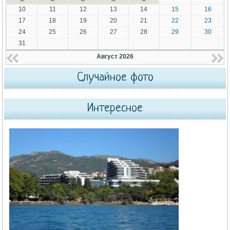
10
11
12
13
14
15
16
17
18
19
20
21
22
23
24
25
26
27
28
29
30
31
Август 2026
Случайное фото
Интересное