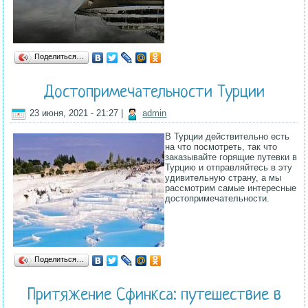
Поделиться…
Достопримечательности Турции
23 июня, 2021 - 21:27
|
admin
В Турции действительно есть
на что посмотреть, так что
заказывайте горящие путевки в
Турцию и отправляйтесь в эту
удивительную страну, а мы
рассмотрим самые интересные
достопримечательности.
Поделиться…
Притяжение Сфинкса: путешествие в