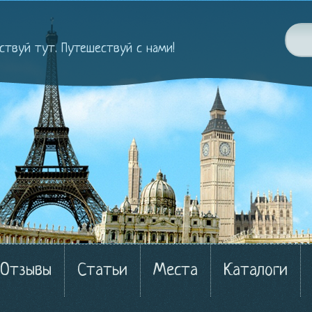
ствуй тут. Путешествуй с нами!
Отзывы
Статьи
Места
Каталоги