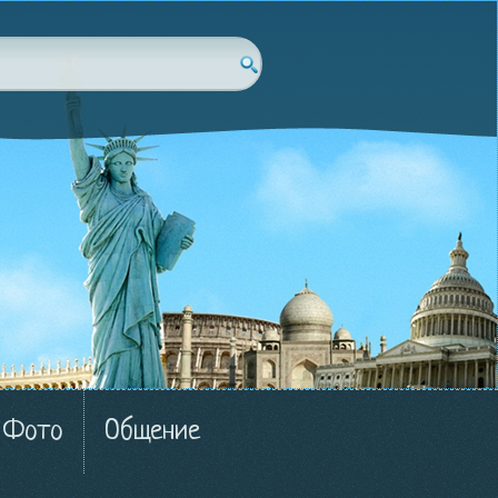
Фото
Общение