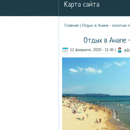
Карта сайта
Главная
|
Отдых в Анапе - золотые п
Вы здесь
Отдых в Анапе 
12 февраля, 2020 - 11:45
|
adm