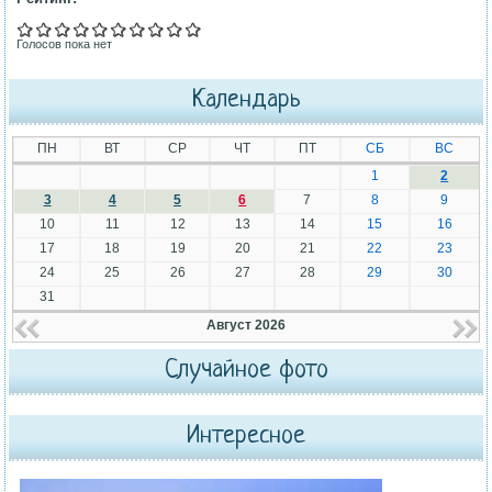
Голосов пока нет
Календарь
ПН
ВТ
СР
ЧТ
ПТ
СБ
ВС
1
2
3
4
5
6
7
8
9
10
11
12
13
14
15
16
17
18
19
20
21
22
23
24
25
26
27
28
29
30
31
Август 2026
Случайное фото
Интересное