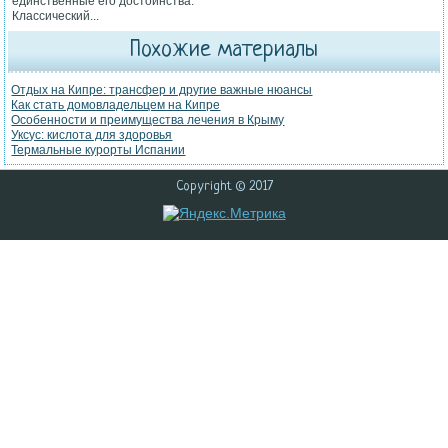
единственные его достоинства.
Классический...
Похожие материалы
Отдых на Кипре: трансфер и другие важные нюансы
Как стать домовладельцем на Кипре
Особенности и преимущества лечения в Крыму
Уксус: кислота для здоровья
Термальные курорты Испании
Copyright © 2017