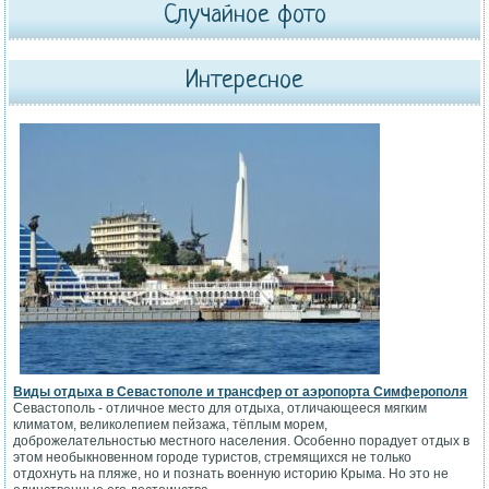
Случайное фото
Интересное
Виды отдыха в Севастополе и трансфер от аэропорта Симферополя
Севастополь - отличное место для отдыха, отличающееся мягким
климатом, великолепием пейзажа, тёплым морем,
доброжелательностью местного населения. Особенно порадует отдых в
этом необыкновенном городе туристов, стремящихся не только
отдохнуть на пляже, но и познать военную историю Крыма. Но это не